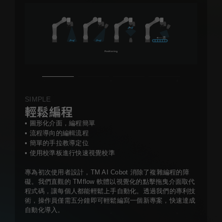
SIMPLE
輕鬆編程
• 圖形化介面，編程簡單
• 流程導向的編輯流程
• 簡單的手拉教導定位
• 使用校準板進行快速視覺校準
專為初次使用者設計，TM AI Cobot 消除了複雜編程的障
礙。我們直觀的 TMflow 軟體以視覺化的點擊拖曳介面取代
程式碼，讓每個人都能輕鬆上手自動化。透過我們的專利技
術，操作員僅需五分鐘即可輕鬆編寫一個新專案，快速達成
自動化導入。