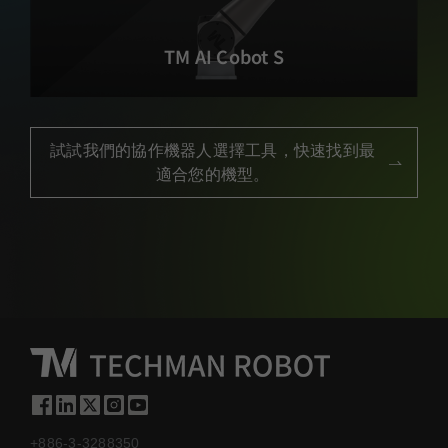
TM AI Cobot S
試試我們的協作機器人選擇工具，快速找到最
適合您的機型。
+886-3-3288350