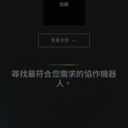
包裝
查看全部
尋找最符合您需求的協作機器
人。