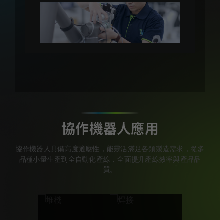
協作機器人應用
協作機器人具備高度適應性，能靈活滿足各類製造需求，從多
品種小量生產到全自動化產線，全面提升產線效率與產品品
質。