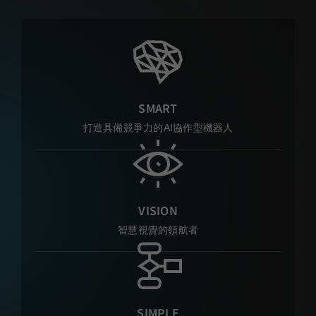
SMART
打造具備競爭力的AI協作型機器人
VISION
智慧視覺的領航者
SIMPLE