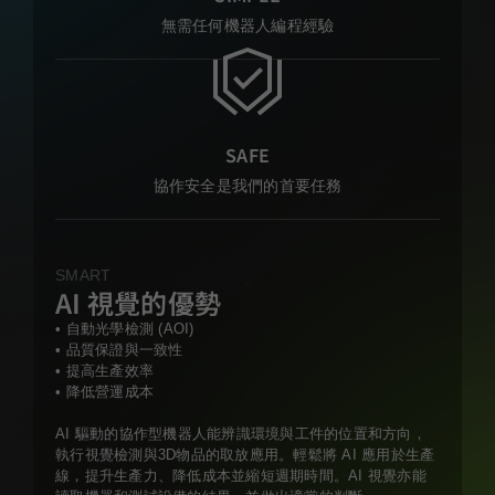
無需任何機器人編程經驗
SAFE
協作安全是我們的首要任務
SMART
AI 視覺的優勢
• 自動光學檢測 (AOI)
• 品質保證與一致性
• 提高生產效率
• 降低營運成本
AI 驅動的協作型機器人能辨識環境與工件的位置和方向，
執行視覺檢測與3D物品的取放應用。輕鬆將 AI 應用於生產
線，提升生產力、降低成本並縮短週期時間。AI 視覺亦能