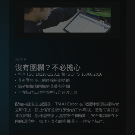
SAFE
沒有圍欄？不必擔心
• 符合 ISO 10218-1:2011 和 ISO/TS 15066:2016
• 具有緊急停止的碰撞檢測功能
• 節省柵欄和圍欄的花費和空間
• 可在協作工作空間中設定速度上限
配備內建安全感測器，TM AI Cobot 在偵測到物理碰撞時會
立即停止，防止傷害並確保安全的工作環境。透過可自訂的
速度限制，協作型機器人無需安全圍欄即可安全地部署在不
同的環境中，操作人員都能與機器人一同安全協作。