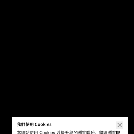
我們使用 Cookies
本網站使用 Cookies 以提升您的瀏覽體驗。繼續瀏覽即