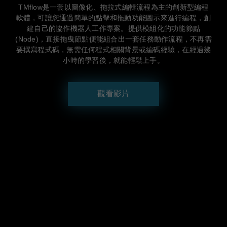
TMflow是一套以圖像化、拖拉式編輯流程為主的創新型編程
軟體，可讓您通過簡單的點擊和拖動功能圖示來進行編程，創
建自己的協作機器人工作專案。提供模組化的功能節點
(Node)，直接拖曳節點便能組合出一套任務動作流程，不再需
要撰寫程式碼，無需任何程式相關背景或編碼經驗，在經過幾
小時的學習後，就能輕鬆上手。
觀看影片