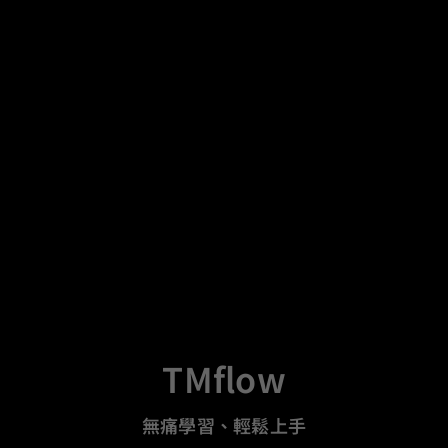
TMflow
無痛學習、輕鬆上手