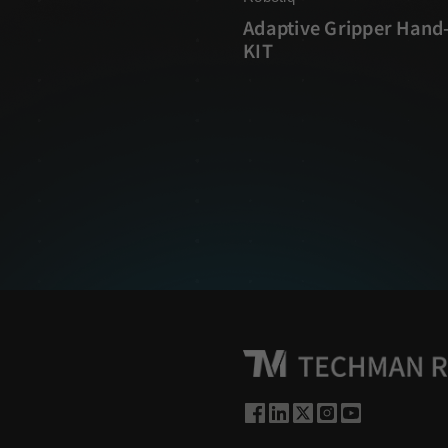
Adaptive Gripper Hand
KIT