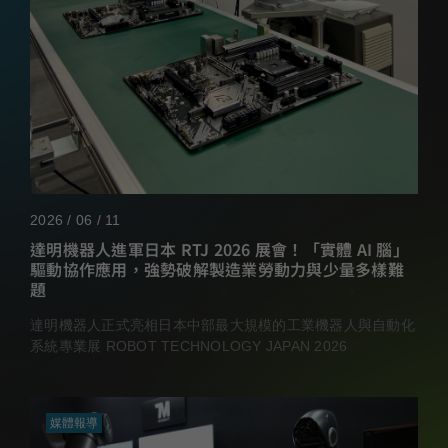
2026 / 06 / 11
達明機器人進軍日本 RTJ 2026 展會！「實體 AI 腦」
驅動協作應用，強勢破解製造業勞動力與少量多樣難
題
達明機器人正式亮相日本中部最大規模的工業機器人與自動化
系統專業展 ROBOT TECHNOLOGY JAPAN 2026
媒體報導