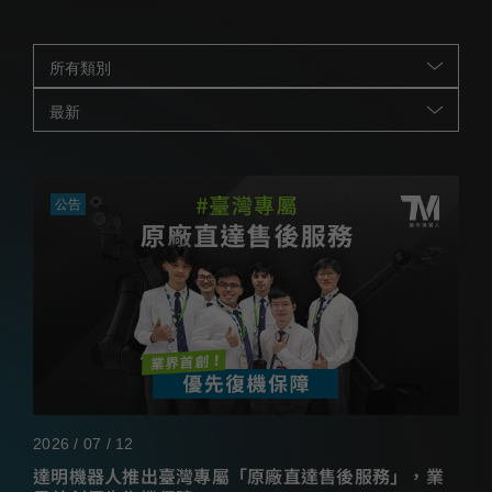
所有類別
最新
公告
2026 / 07 / 12
達明機器人推出臺灣專屬「原廠直達售後服務」，業