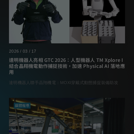
2026 / 03 / 17
達明機器人亮相 GTC 2026：人型機器人 TM Xplore I
結合晶翔機電動作捕捉技術，加速 Physical AI 落地應
用
達明機器人聯手晶翔機電：MOXI穿戴式動態捕捉裝備助攻
媒體報導