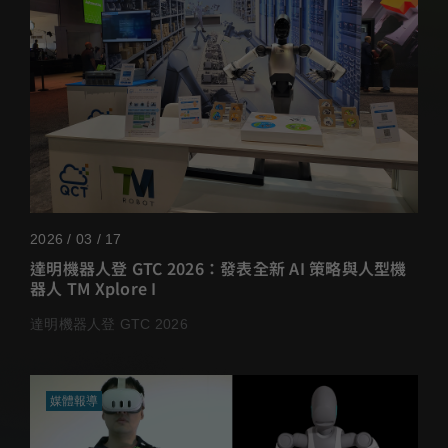
2026 / 03 / 17
達明機器人登 GTC 2026：發表全新 AI 策略與人型機
器人 TM Xplore I
達明機器人登 GTC 2026
媒體報導