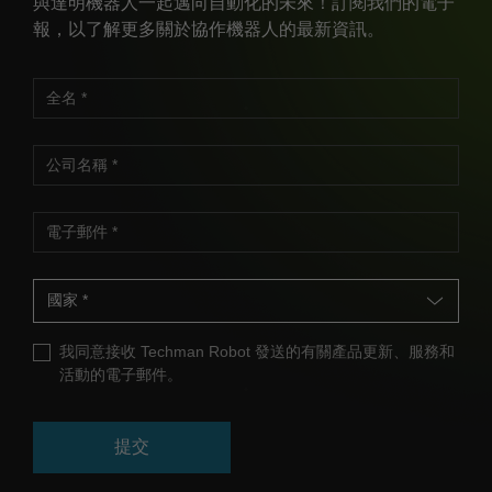
與達明機器人一起邁向自動化的未來！訂閱我們的電子
報，以了解更多關於協作機器人的最新資訊。
我同意接收 Techman Robot 發送的有關產品更新、服務和
活動的電子郵件。
提交