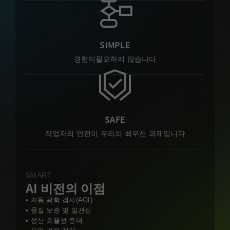
SIMPLE
경험이필요하지 않습니다
SAFE
작업자의 안전이 우리의 최우선 과제입니다
SMART
AI 비전의 이점
• 자동 광학 검사(AOI)
• 품질 보증 및 일관성
• 생산 효율성 증대