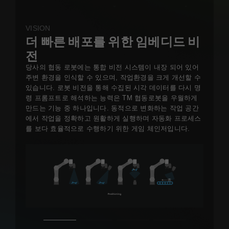
VISION
더 빠른 배포를 위한 임베디드 비
전
당사의 협동 로봇에는 통합 비전 시스템이 내장 되어 있어
주변 환경을 인식할 수 있으며, 작업환경을 크게 개선할 수
있습니다. 로봇 비전을 통해 수집된 시각 데이터를 다시 명
령 프롬프트로 해석하는 능력은 TM 협동로봇을 우월하게
만드는 기능 중 하나입니다. 동적으로 변화하는 작업 공간
에서 작업을 정확하고 원활하게 실행하며 자동화 프로세스
를 보다 효율적으로 수행하기 위한 게임 체인저입니다.