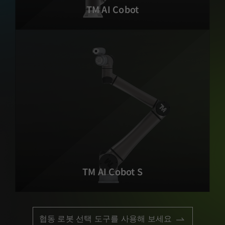
TM AI Cobot
TM AI Cobot S
협동 로봇 선택 도구를 사용해 보세요