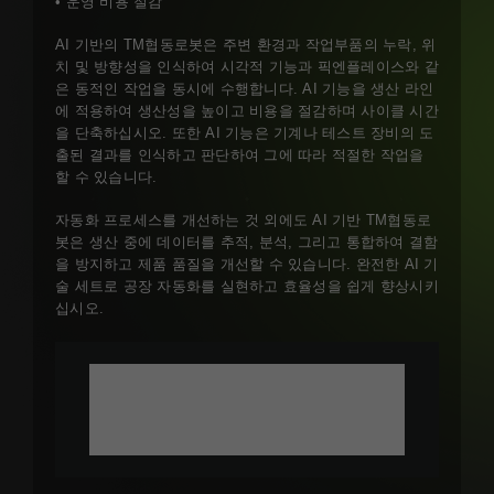
• 운영 비용 절감
AI 기반의 TM협동로봇은 주변 환경과 작업부품의 누락, 위
치 및 방향성을 인식하여 시각적 기능과 픽엔플레이스와 같
은 동적인 작업을 동시에 수행합니다. AI 기능을 생산 라인
에 적용하여 생산성을 높이고 비용을 절감하며 사이클 시간
을 단축하십시오. 또한 AI 기능은 기계나 테스트 장비의 도
출된 결과를 인식하고 판단하여 그에 따라 적절한 작업을
할 수 있습니다.
자동화 프로세스를 개선하는 것 외에도 AI 기반 TM협동로
봇은 생산 중에 데이터를 추적, 분석, 그리고 통합하여 결함
을 방지하고 제품 품질을 개선할 수 있습니다. 완전한 AI 기
술 세트로 공장 자동화를 실현하고 효율성을 쉽게 향상시키
십시오.