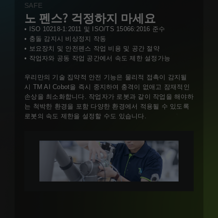
SAFE
노 펜스? 걱정하지 마세요
• ISO 10218-1:2011 및 ISO/TS 15066:2016 준수
• 충돌 감지시 비상정지 작동
• 보요장치 및 안전펜스 작업 비용 및 공간 절약
• 작업자와 공동 작업 공간에서 속도 제한 설정가능
우리만의 기술 집약적 안전 기능은 물리적 접촉이 감지될
시 TM AI Cobot을 즉시 중지하여 충격이 없애고 잠재적인
손상을 최소화합니다. 작업자가 로봇과 같이 작업을 해야하
는 척박한 환경을 포함 다양한 환경에서 적용될 수 있도록
로봇의 속도 제한을 설정할 수도 있습니다.