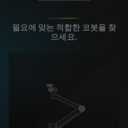
필요에 맞는 적합한 코봇을 찾
으세요.