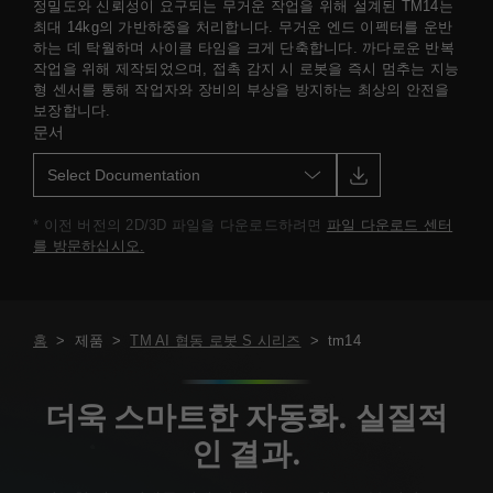
정밀도와 신뢰성이 요구되는 무거운 작업을 위해 설계된 TM14는
최대 14kg의 가반하중을 처리합니다. 무거운 엔드 이펙터를 운반
하는 데 탁월하며 사이클 타임을 크게 단축합니다. 까다로운 반복
작업을 위해 제작되었으며, 접촉 감지 시 로봇을 즉시 멈추는 지능
형 센서를 통해 작업자와 장비의 부상을 방지하는 최상의 안전을
보장합니다.
문서
* 이전 버전의 2D/3D 파일을 다운로드하려면
파일 다운로드 센터
를 방문하십시오.
홈
>
제품
>
TM AI 협동 로봇 S 시리즈
>
tm14
더욱 스마트한 자동화. 실질적
인 결과.