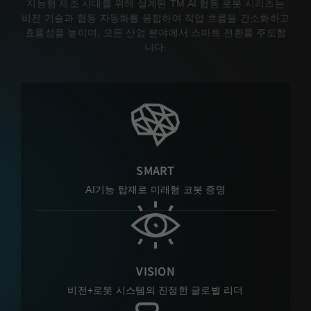
지능형 제조 시대를 위해 설계된 TM AI 협동 로봇 시리즈는
비전 기술과 협동 자동화를 융합하여 작업 흐름을 간소화하고
효율성을 높이며, 모든 산업 분야에서 스마트 전환을 주도합
니다.
SMART
AI기능 탑재로 미래형 코봇 증명
VISION
비전+로봇 시스템의 진정한 글로벌 리더