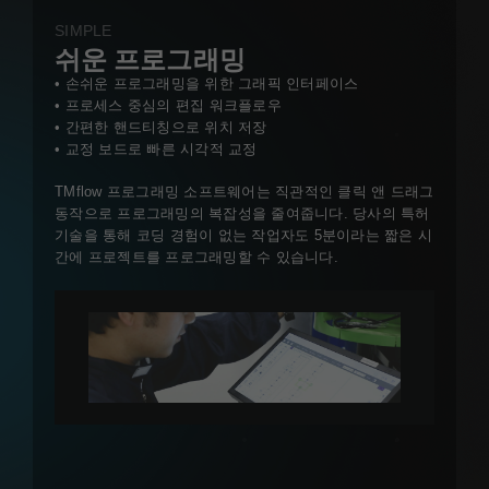
SIMPLE
쉬운 프로그래밍
• 손쉬운 프로그래밍을 위한 그래픽 인터페이스
• 프로세스 중심의 편집 워크플로우
• 간편한 핸드티칭으로 위치 저장
• 교정 보드로 빠른 시각적 교정
TMflow 프로그래밍 소프트웨어는 직관적인 클릭 앤 드래그
동작으로 프로그래밍의 복잡성을 줄여줍니다. 당사의 특허
기술을 통해 코딩 경험이 없는 작업자도 5분이라는 짧은 시
간에 프로젝트를 프로그래밍할 수 있습니다.