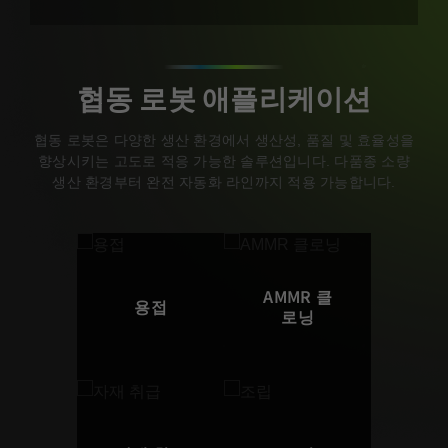
협동 로봇 애플리케이션
협동 로봇은 다양한 생산 환경에서 생산성, 품질 및 효율성을
향상시키는 고도로 적응 가능한 솔루션입니다. 다품종 소량
생산 환경부터 완전 자동화 라인까지 적용 가능합니다.
AMMR 클
용접
로닝