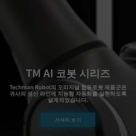
TM AI 코봇 시리즈
Techman Robot의 오리지널 협동로봇 제품군은
귀사의 생산 라인에 지능형 자동화를 실현하도록
설계되었습니다.
자세히 보기