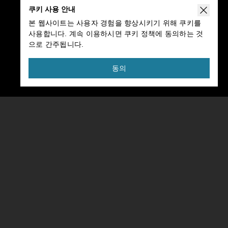
쿠키 사용 안내
본 웹사이트는 사용자 경험을 향상시키기 위해 쿠키를
사용합니다. 계속 이용하시면 쿠키 정책에 동의하는 것
으로 간주됩니다.
동의