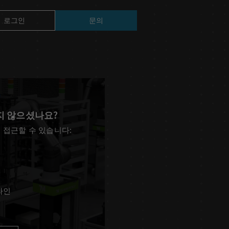
로그인
문의
지 않으셨나요?
TM14
 접근할 수 있습니다:
라인