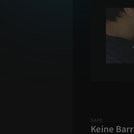
SAFE
Keine Barr