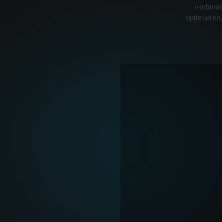
verbinde
optimieren,