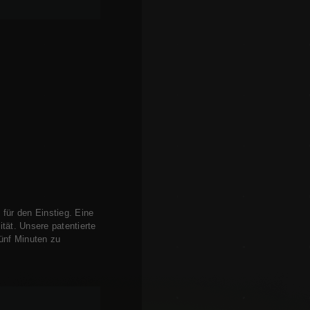
für den Einstieg. Eine
tät. Unsere patentierte
ünf Minuten zu