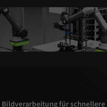
e Bildverarbeitung für schnellere