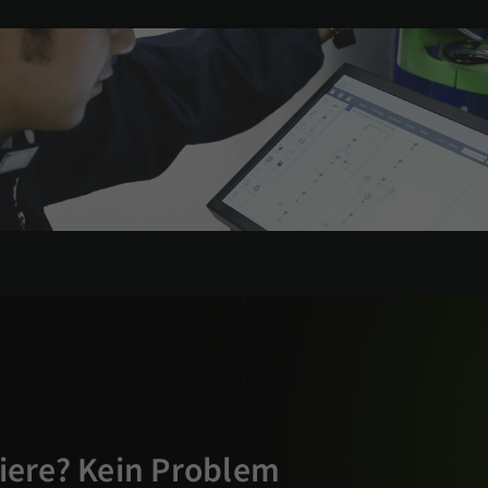
iere? Kein Problem