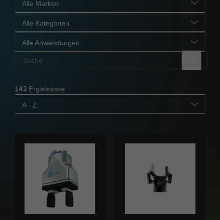
Alle Marken
Alle Kategorien
Alle Anwendungen
142
Ergebnisse
A - Z