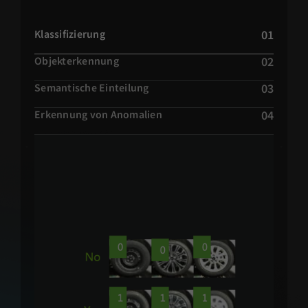
01
Klassifizierung
02
Objekterkennung
03
Semantische Einteilung
04
Erkennung von Anomalien