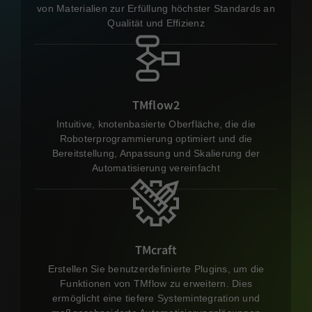
von Materialien zur Erfüllung höchster Standards an
Qualität und Effizienz
TMflow2
Intuitive, knotenbasierte Oberfläche, die die
Roboterprogrammierung optimiert und die
Bereitstellung, Anpassung und Skalierung der
Automatisierung vereinfacht
TMcraft
Erstellen Sie benutzerdefinierte Plugins, um die
Funktionen von TMflow zu erweitern. Dies
ermöglicht eine tiefere Systemintegration und