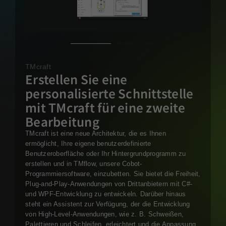
TMcraft
Erstellen Sie eine
personalisierte Schnittstelle
mit TMcraft für eine zweite
Bearbeitung
TMcraft ist eine neue Architektur, die es Ihnen
ermöglicht, Ihre eigene benutzerdefinierte
Benutzeroberfläche oder Ihr Hintergrundprogramm zu
erstellen und in TMflow, unsere Cobot-
Programmiersoftware, einzubetten. Sie bietet die Freiheit,
Plug-and-Play-Anwendungen von Drittanbietern mit C#-
und WPF-Entwicklung zu entwickeln. Darüber hinaus
steht ein Assistent zur Verfügung, der die Entwicklung
von High-Level-Anwendungen, wie z. B. Schweißen,
Palettieren und Schleifen, erleichtert und die Anpassung