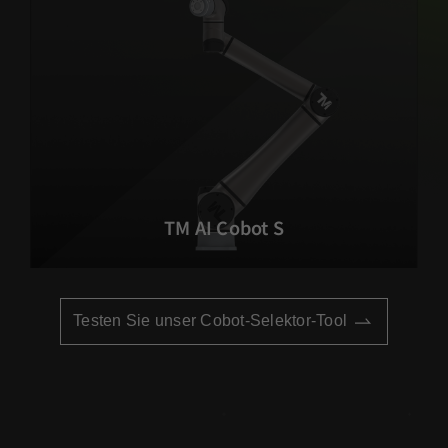
TM AI Cobot S
Testen Sie unser Cobot-Selektor-Tool