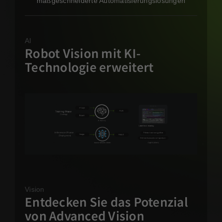
maßgeschneiderte Automatisierungslösungen
AI
Robot Vision mit KI-
Technologie erweitert
Vision
Entdecken Sie das Potenzial
von Advanced Vision