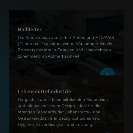
Halbleiter
Die Kombination aus Cobot-Armen und FTS/AMR
(Fahrerlose Transportsysteme/Autonome Mobile
Roboter) gewinnt in Fabriken und Unternehmen
zunehmend an Aufmerksamkeit.
Lebensmittelindustrie
Hergestellt aus lebensmittelechten Materialien
und mit hygienischem Design, ideal für die
strengen Standards der Lebensmittel- und
Getränkeindustrie in Bezug auf Sicherheit,
Hygiene, Zuverlässigkeit und Leistung.