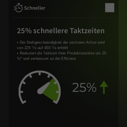
Schneller
25% schnellere Taktzeiten
• Die Drehgeschwindigkeit der sechsten Achse wird
von 225 °/s auf 450 °/s erhöht
• Reduziert die Taktzeit Ihrer Produktionslinie um 25
%* und verbessert so die Effizienz