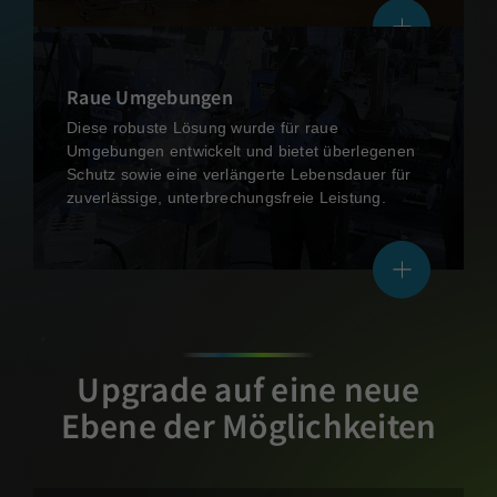
Raue Umgebungen
Diese robuste Lösung wurde für raue
Umgebungen entwickelt und bietet überlegenen
Schutz sowie eine verlängerte Lebensdauer für
zuverlässige, unterbrechungsfreie Leistung.
Upgrade auf eine neue
Ebene der Möglichkeiten