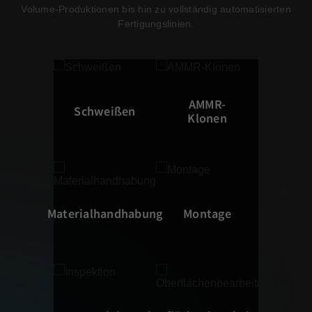
Volume-Produktionen bis hin zu vollständig automatisierten
Fertigungslinien.
AMMR-
Schweißen
Klonen
Materialhandhabung
Montage