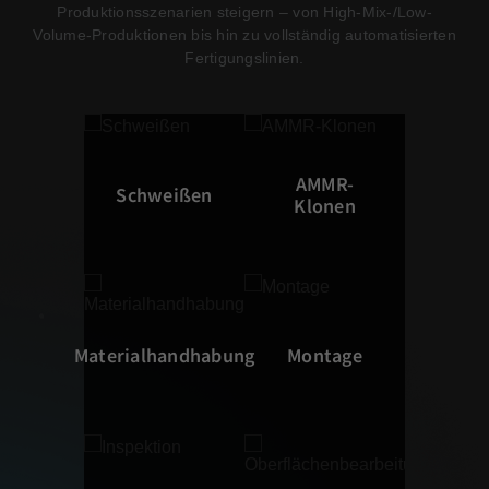
Produktionsszenarien steigern – von High-Mix-/Low-
Volume-Produktionen bis hin zu vollständig automatisierten
Fertigungslinien.
AMMR-
Schweißen
Klonen
Materialhandhabung
Montage