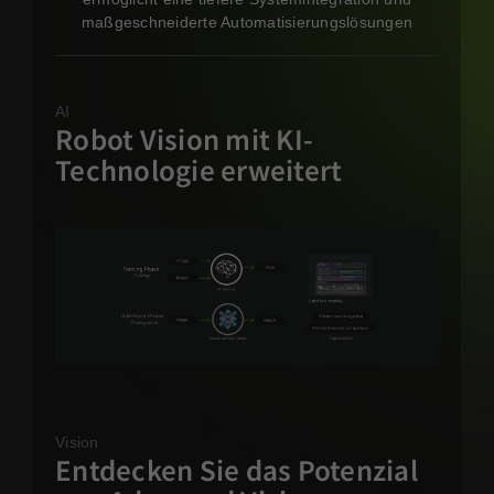
maßgeschneiderte Automatisierungslösungen
AI
Robot Vision mit KI-
Technologie erweitert
Vision
Entdecken Sie das Potenzial