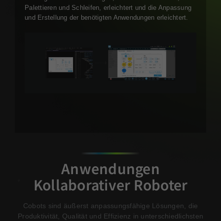
Palettieren und Schleifen, erleichtert und die Anpassung
und Erstellung der benötigten Anwendungen erleichtert.
Anwendungen
Kollaborativer Roboter
Cobots sind äußerst anpassungsfähige Lösungen, die
Produktivität, Qualität und Effizienz in unterschiedlichsten