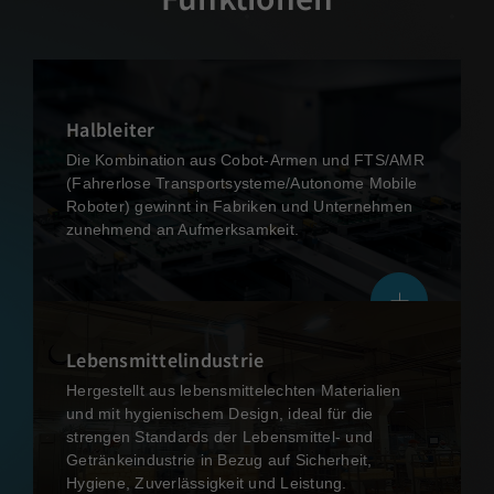
Halbleiter
Die Kombination aus Cobot-Armen und FTS/AMR
(Fahrerlose Transportsysteme/Autonome Mobile
Roboter) gewinnt in Fabriken und Unternehmen
zunehmend an Aufmerksamkeit.
Lebensmittelindustrie
Hergestellt aus lebensmittelechten Materialien
und mit hygienischem Design, ideal für die
strengen Standards der Lebensmittel- und
Getränkeindustrie in Bezug auf Sicherheit,
Hygiene, Zuverlässigkeit und Leistung.