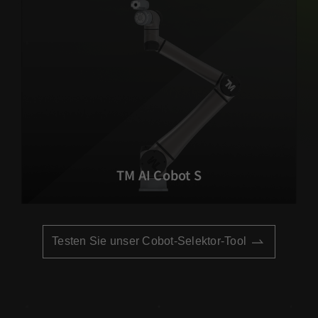
TM AI Cobot S
Testen Sie unser Cobot-Selektor-Tool