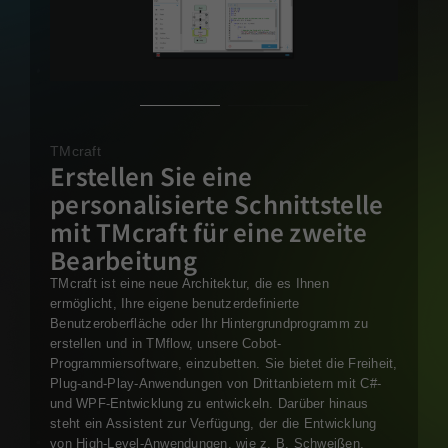
TMcraft
Erstellen Sie eine
personalisierte Schnittstelle
mit TMcraft für eine zweite
Bearbeitung
TMcraft ist eine neue Architektur, die es Ihnen
ermöglicht, Ihre eigene benutzerdefinierte
Benutzeroberfläche oder Ihr Hintergrundprogramm zu
erstellen und in TMflow, unsere Cobot-
Programmiersoftware, einzubetten. Sie bietet die Freiheit,
Plug-and-Play-Anwendungen von Drittanbietern mit C#-
und WPF-Entwicklung zu entwickeln. Darüber hinaus
steht ein Assistent zur Verfügung, der die Entwicklung
von High-Level-Anwendungen, wie z. B. Schweißen,