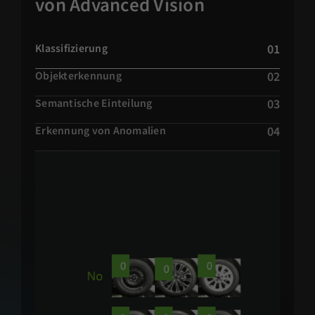
von Advanced Vision
01
Klassifizierung
02
Objekterkennung
03
Semantische Einteilung
04
Erkennung von Anomalien