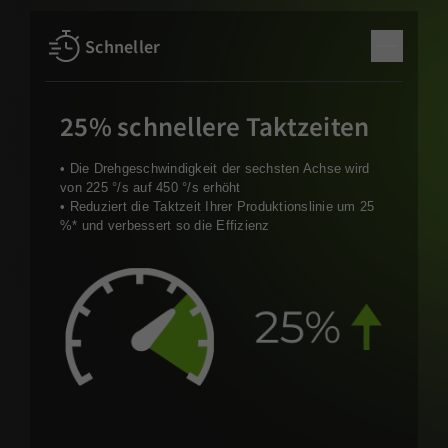
Schneller
25% schnellere Taktzeiten
• Die Drehgeschwindigkeit der sechsten Achse wird
von 225 °/s auf 450 °/s erhöht
• Reduziert die Taktzeit Ihrer Produktionslinie um 25
%* und verbessert so die Effizienz