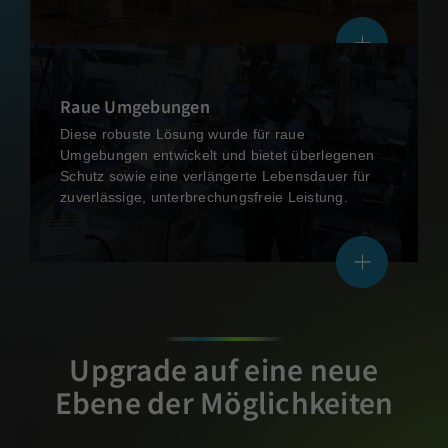
Raue Umgebungen
Diese robuste Lösung wurde für raue
Umgebungen entwickelt und bietet überlegenen
Schutz sowie eine verlängerte Lebensdauer für
zuverlässige, unterbrechungsfreie Leistung.
Upgrade auf eine neue
Ebene der Möglichkeiten