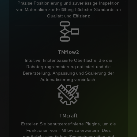
Präzise Positionierung und zuverlässige Inspektion
von Materialien zur Erfüllung höchster Standards an
Qualität und Effizienz
TMflow2
Intuitive, knotenbasierte Oberfläche, die die
Roboterprogrammierung optimiert und die
Bereitstellung, Anpassung und Skalierung der
Automatisierung vereinfacht
TMcraft
Erstellen Sie benutzerdefinierte Plugins, um die
Funktionen von TMflow zu erweitern. Dies
ermöglicht eine tiefere Systemintegration und