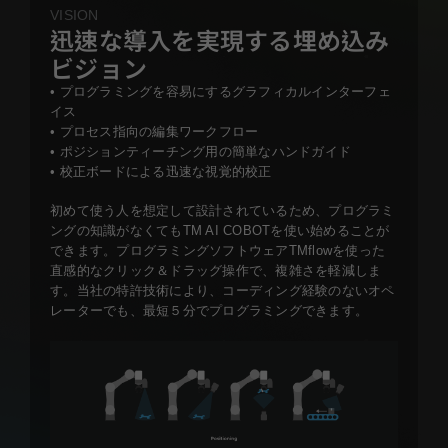
VISION
迅速な導入を実現する埋め込み
ビジョン
• プログラミングを容易にするグラフィカルインターフェ
イス
• プロセス指向の編集ワークフロー
• ポジションティーチング用の簡単なハンドガイド
• 校正ボードによる迅速な視覚的校正
初めて使う人を想定して設計されているため、プログラミ
ングの知識がなくてもTM AI COBOTを使い始めることが
できます。プログラミングソフトウェアTMflowを使った
直感的なクリック＆ドラッグ操作で、複雑さを軽減しま
す。当社の特許技術により、コーディング経験のないオペ
レーターでも、最短５分でプログラミングできます。