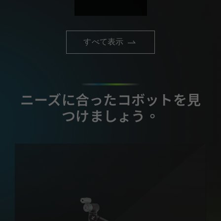
すべて表示
ニーズに合ったコボットを見
つけましょう。