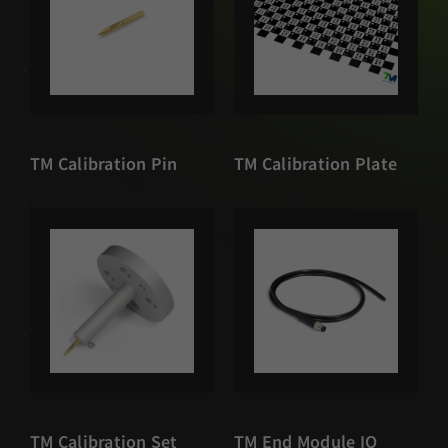
TM Calibration Pin
TM Calibration Plate
TM Calibration Set
TM End Module IO