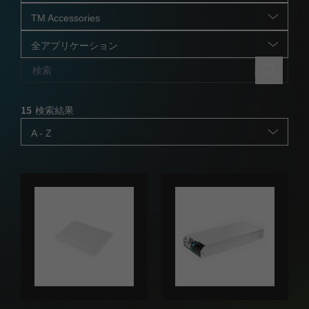
TM Accessories
全アプリケーション
15
検索結果
A - Z