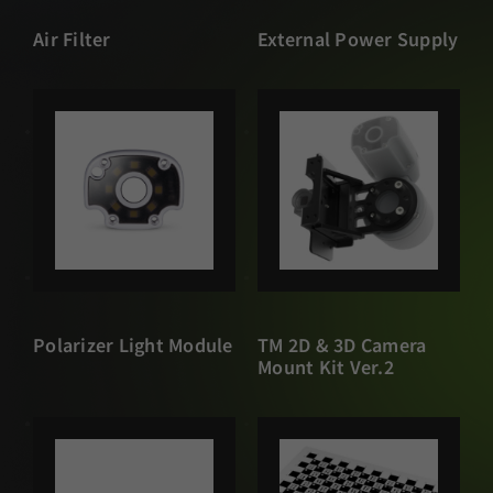
Air Filter
External Power Supply
Polarizer Light Module
TM 2D & 3D Camera
Mount Kit Ver.2