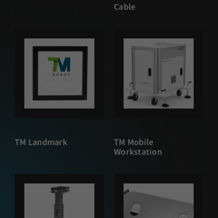
Cable
TM Landmark
TM Mobile
Workstation