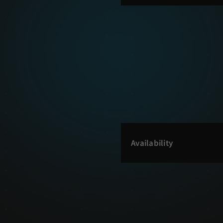
Availability