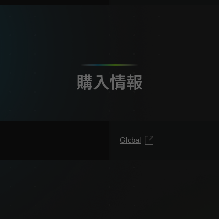
購入情報
Global