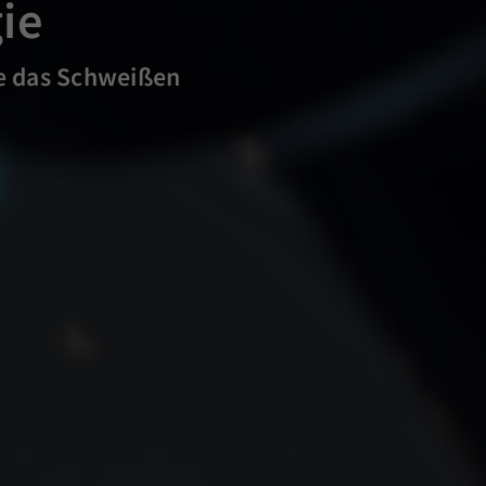
ie
e das Schweißen