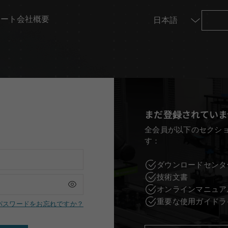
ポート
会社概要
プラスチック・射出成形
ィングリソースセンター
まだ登録されていま
地
グ
TM5-900
TM12
全会員が以下のセクシ
す：
ダウンロードセンタ
TM20
技術文書
オンラインマニュア
重要な使用ガイドラ
パスワードをお忘れですか？